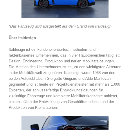
*Das Fahrzeug wird ausgestellt auf dem Stand von Italdesign
Über Italdesign
Italdesign ist ein kundenorientiertes, methoden- und
faktenbasiertes Unternehmen, das in vier Hauptbereichen tätig ist:
Design, Engineering, Produktion und neuen Mobilitätslösungen.
Die Mission des Unternehmens ist es, zu den wichtigsten Akteuren
in der Mobilitätswelt zu gehören. Italdesign wurde 1968 von den
beiden Autoliebhabern Giorgetto Giugiaro und Aldo Mantovani
gegründet und ist heute ein Projektdienstleister mit mehr als 1.000
Experten, der schlüsselfertige Entwicklungslösungen für
zukünftige Fahrzeuge und komplette Mobilitätskonzepte anbietet,
einschließlich der Entwicklung von Geschäftsmodellen und der
Produktion von Kleinstserien.