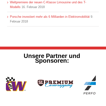
Weltpremiere der neuen C-Klasse Limousine und des T-
Modells
16. Februar 2018
Porsche investiert mehr als 6 Milliarden in Elektromobilität
9.
Februar 2018
Unsere Partner und
Sponsoren: