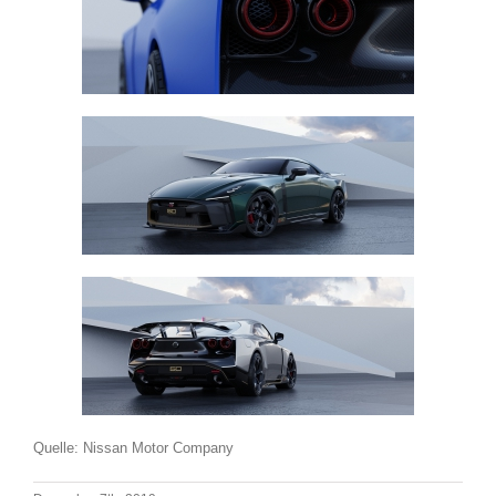
Quelle: Nissan Motor Company