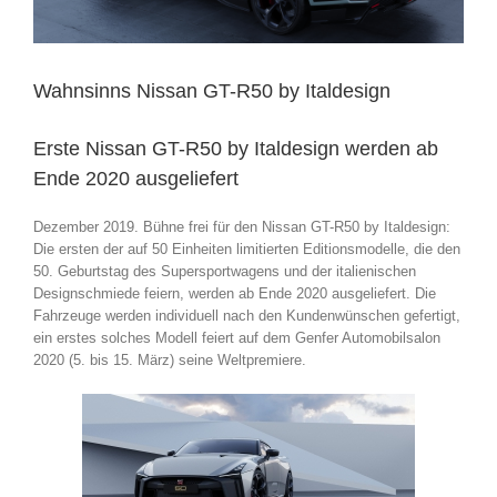
Wahnsinns Nissan GT-R50 by Italdesign
Erste Nissan GT-R50 by Italdesign werden ab
Ende 2020 ausgeliefert
Dezember 2019. Bühne frei für den Nissan GT-R50 by Italdesign:
Die ersten der auf 50 Einheiten limitierten Editionsmodelle, die den
50. Geburtstag des Supersportwagens und der italienischen
Designschmiede feiern, werden ab Ende 2020 ausgeliefert. Die
Fahrzeuge werden individuell nach den Kundenwünschen gefertigt,
ein erstes solches Modell feiert auf dem Genfer Automobilsalon
2020 (5. bis 15. März) seine Weltpremiere.