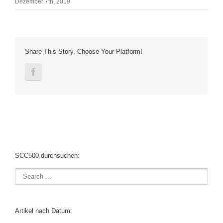
Dezember 7th, 2019
Share This Story, Choose Your Platform!
SCC500 durchsuchen:
Artikel nach Datum: