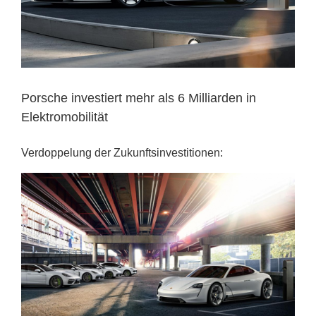
Porsche investiert mehr als 6 Milliarden in
Elektromobilität
Verdoppelung der Zukunftsinvestitionen: