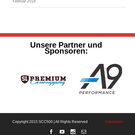
Februar 2018
Unsere Partner und
Sponsoren:
Copyright 2015 SCC500 | All Rights Reserved
Impressum