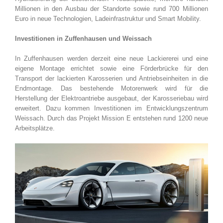
Millionen in den Ausbau der Standorte sowie rund 700 Millionen
Euro in neue Technologien, Ladeinfrastruktur und Smart Mobility.
Investitionen in Zuffenhausen und Weissach
In Zuffenhausen werden derzeit eine neue Lackiererei und eine
eigene Montage errichtet sowie eine Förderbrücke für den
Transport der lackierten Karosserien und Antriebseinheiten in die
Endmontage. Das bestehende Motorenwerk wird für die
Herstellung der Elektroantriebe ausgebaut, der Karosseriebau wird
erweitert. Dazu kommen Investitionen im Entwicklungszentrum
Weissach. Durch das Projekt Mission E entstehen rund 1200 neue
Arbeitsplätze.