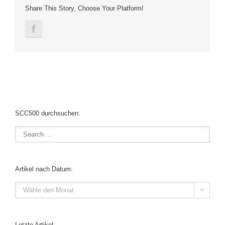
Share This Story, Choose Your Platform!
SCC500 durchsuchen:
Artikel nach Datum:

Letzte Artikel: