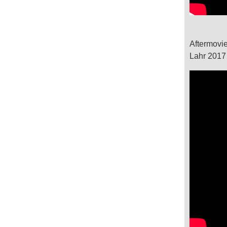
Aftermovie
Lahr 2017