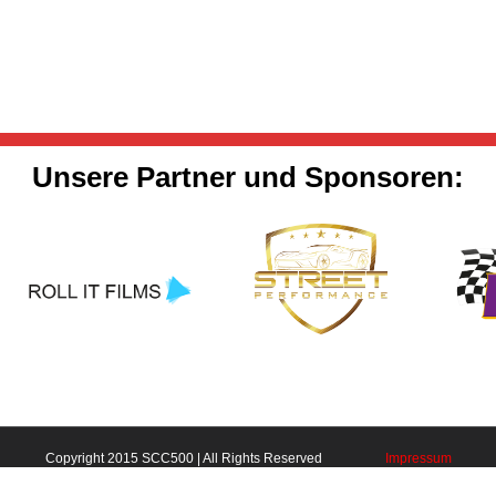
Unsere Partner und Sponsoren:
Copyright 2015 SCC500 | All Rights Reserved
Impressum