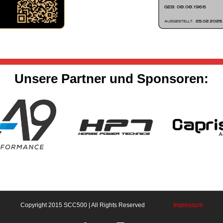
Unsere Partner und Sponsoren:
Copyright 2015 SCC500 | All Rights Reserved
Impressum